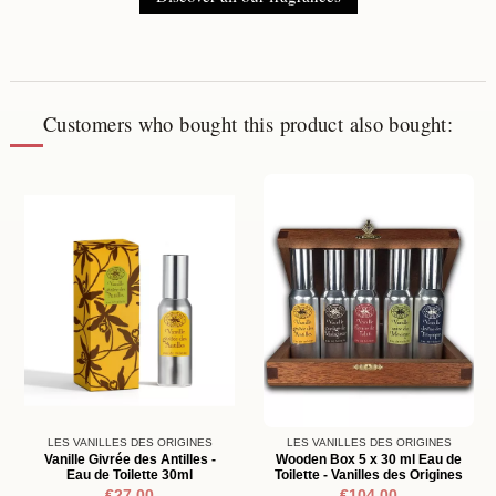
Customers who bought this product also bought:
LES VANILLES DES ORIGINES
LES VANILLES DES ORIGINES
Vanille Givrée des Antilles -
Wooden Box 5 x 30 ml Eau de
Eau de Toilette 30ml
Toilette - Vanilles des Origines
€27.00
€104.00