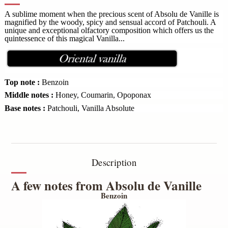
A sublime moment when the precious scent of Absolu de Vanille is
magnified by the woody, spicy and sensual accord of Patchouli.
A
unique and exceptional olfactory composition which offers us the
quintessence of this magical Vanilla...
Top note :
Benzoin
Middle notes :
Honey, Coumarin, Opoponax
Base notes :
Patchouli, Vanilla Absolute
Description
A few notes from Absolu de Vanille
Benzoin