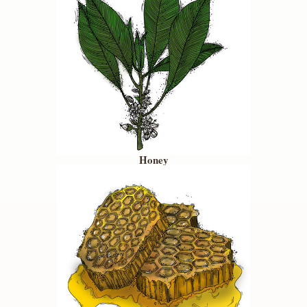
Honey