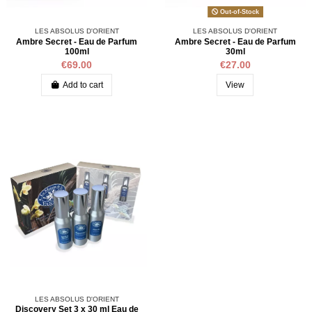
Out-of-Stock
LES ABSOLUS D'ORIENT
LES ABSOLUS D'ORIENT
Ambre Secret - Eau de Parfum
Ambre Secret - Eau de Parfum
100ml
30ml
€69.00
€27.00
Add to cart
View
LES ABSOLUS D'ORIENT
Discovery Set 3 x 30 ml Eau de