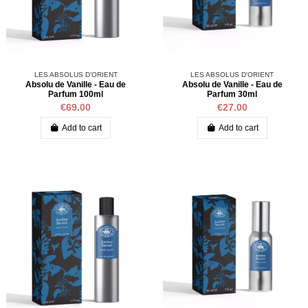
LES ABSOLUS D'ORIENT
LES ABSOLUS D'ORIENT
Absolu de Vanille - Eau de
Absolu de Vanille - Eau de
Parfum 100ml
Parfum 30ml
€69.00
€27.00
Add to cart
Add to cart