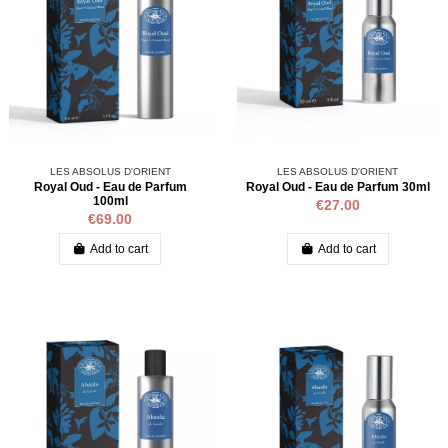
LES ABSOLUS D'ORIENT
LES ABSOLUS D'ORIENT
Royal Oud - Eau de Parfum
Royal Oud - Eau de Parfum 30ml
100ml
€27.00
€69.00
Add to cart
Add to cart