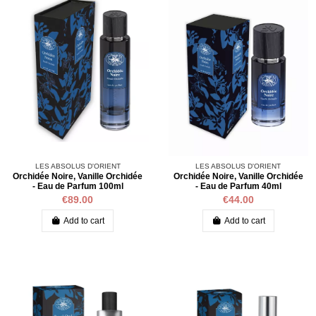
LES ABSOLUS D'ORIENT
LES ABSOLUS D'ORIENT
Orchidée Noire, Vanille Orchidée
Orchidée Noire, Vanille Orchidée
- Eau de Parfum 100ml
- Eau de Parfum 40ml
€89.00
€44.00
Add to cart
Add to cart