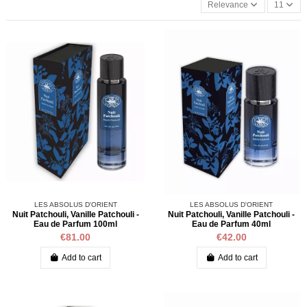
Relevance
11
LES ABSOLUS D'ORIENT
LES ABSOLUS D'ORIENT
Nuit Patchouli, Vanille Patchouli -
Nuit Patchouli, Vanille Patchouli -
Eau de Parfum 100ml
Eau de Parfum 40ml
€81.00
€42.00
Add to cart
Add to cart