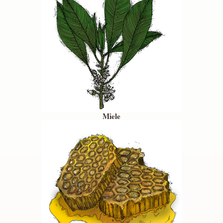
Miele