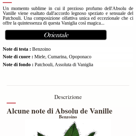
Un momento sublime in cui il prezioso profumo dell'Absolu de
Vanille viene esaltato dall'accordo legnoso speziato e sensuale del
Patchouli.
Una composizione olfattiva unica ed eccezionale che ci
offre la quintessenza di questa Vaniglia così magica...
Note di testa :
Benzoino
Note di cuore :
Miele, Cumarina, Opoponaco
Note di fondo :
Patchouli, Assoluta di Vaniglia
Descrizione
Alcune note di Absolu de Vanille
Benzoino