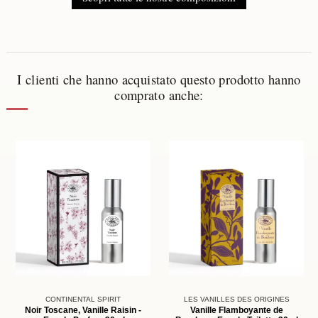
I clienti che hanno acquistato questo prodotto hanno
comprato anche:
CONTINENTAL SPIRIT
LES VANILLES DES ORIGINES
Noir Toscane, Vanille Raisin -
Vanille Flamboyante de