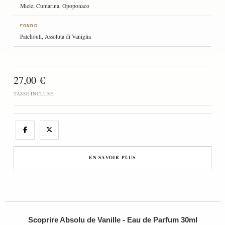
Miele, Cumarina, Opoponaco
FONDO
Patchouli, Assoluta di Vaniglia
27,00 €
TASSE INCLUSE
EN SAVOIR PLUS
Scoprire Absolu de Vanille - Eau de Parfum 30ml