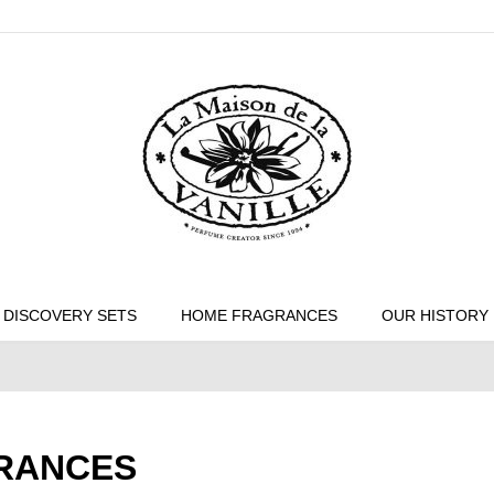
DISCOVERY SETS
HOME FRAGRANCES
OUR HISTORY
RANCES