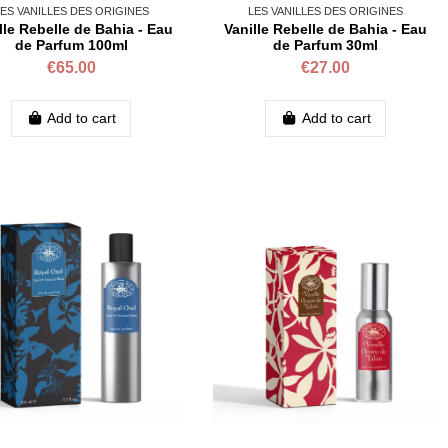
ES VANILLES DES ORIGINES
LES VANILLES DES ORIGINES
lle Rebelle de Bahia - Eau
Vanille Rebelle de Bahia - Eau
de Parfum 100ml
de Parfum 30ml
€65.00
€27.00
Add to cart
Add to cart