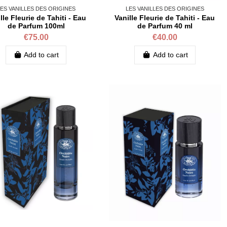
ES VANILLES DES ORIGINES
LES VANILLES DES ORIGINES
lle Fleurie de Tahiti - Eau
Vanille Fleurie de Tahiti - Eau
de Parfum 100ml
de Parfum 40 ml
€75.00
€40.00
Add to cart
Add to cart