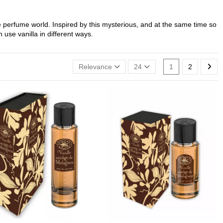
 the perfume world. Inspired by this mysterious, and at the same time so
 use vanilla in different ways.
Relevance
24
1
2