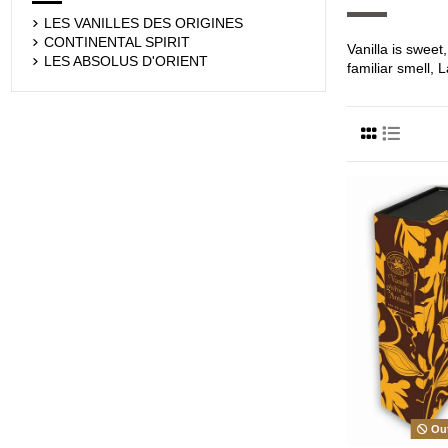
LES VANILLES DES ORIGINES
CONTINENTAL SPIRIT
Vanilla is sweet
LES ABSOLUS D'ORIENT
familiar smell, 
Out