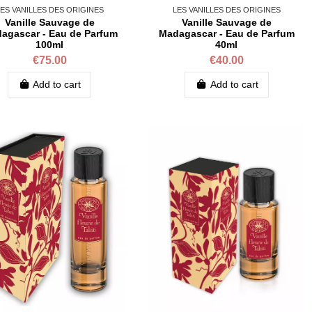
ES VANILLES DES ORIGINES
LES VANILLES DES ORIGINES
Vanille Sauvage de
Vanille Sauvage de
agascar - Eau de Parfum
Madagascar - Eau de Parfum
100ml
40ml
€75.00
€40.00
Add to cart
Add to cart