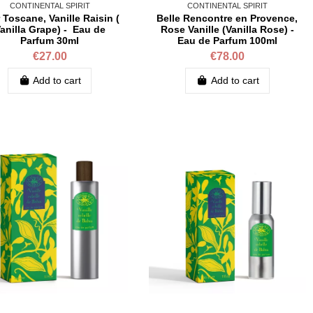
CONTINENTAL SPIRIT
CONTINENTAL SPIRIT
 Toscane, Vanille Raisin (
Belle Rencontre en Provence,
anilla Grape) - Eau de
Rose Vanille (Vanilla Rose) -
Parfum 30ml
Eau de Parfum 100ml
€27.00
€78.00
Add to cart
Add to cart