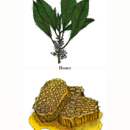
Honey