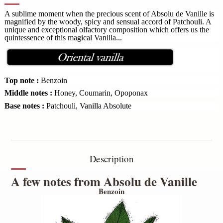
A sublime moment when the precious scent of Absolu de Vanille is
magnified by the woody, spicy and sensual accord of Patchouli.
A
unique and exceptional olfactory composition which offers us the
quintessence of this magical Vanilla...
Top note :
Benzoin
Middle notes :
Honey, Coumarin, Opoponax
Base notes :
Patchouli, Vanilla Absolute
Description
A few notes from Absolu de Vanille
Benzoin