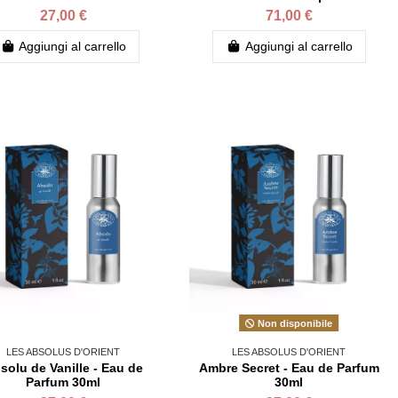
27,00 €
71,00 €
Aggiungi al carrello
Aggiungi al carrello
Non disponibile
LES ABSOLUS D'ORIENT
LES ABSOLUS D'ORIENT
solu de Vanille - Eau de
Ambre Secret - Eau de Parfum
Parfum 30ml
30ml