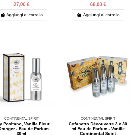
27,00 €
68,00 €
Aggiungi al carrello
Aggiungi al carrello
CONTINENTAL SPIRIT
CONTINENTAL SPIRIT
y Positano, Vanille Fleur
Cofanetto Découverte 3 x 30
Oranger - Eau de Parfum
ml Eau de Parfum - Vanille
30ml
Continental Spirit