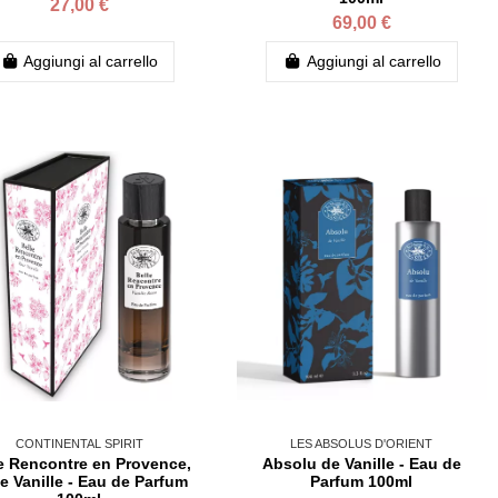
27,00 €
69,00 €
Aggiungi al carrello
Aggiungi al carrello
CONTINENTAL SPIRIT
LES ABSOLUS D'ORIENT
e Rencontre en Provence,
Absolu de Vanille - Eau de
e Vanille - Eau de Parfum
Parfum 100ml