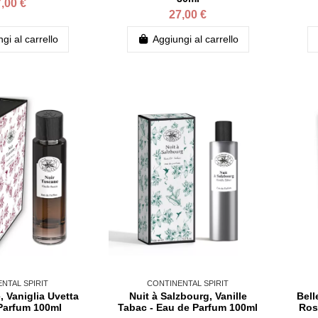
,00 €
27,00 €
gi al carrello
Aggiungi al carrello
NTAL SPIRIT
CONTINENTAL SPIRIT
, Vaniglia Uvetta
Nuit à Salzbourg, Vanille
Bell
Parfum 100ml
Tabac - Eau de Parfum 100ml
Ros