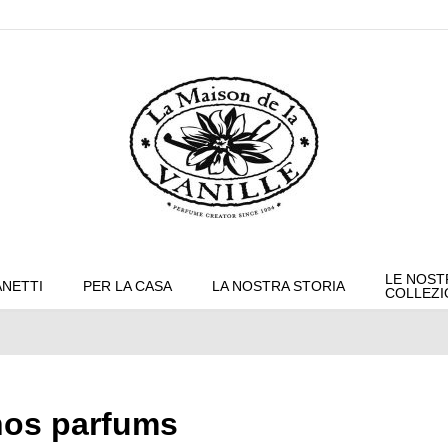
LE NOST
NETTI
PER LA CASA
LA NOSTRA STORIA
COLLEZI
nos parfums