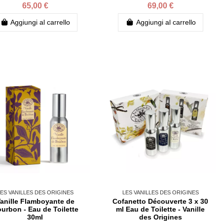
65,00 €
69,00 €
Aggiungi al carrello
Aggiungi al carrello
ES VANILLES DES ORIGINES
LES VANILLES DES ORIGINES
anille Flamboyante de
Cofanetto Découverte 3 x 30
urbon - Eau de Toilette
ml Eau de Toilette - Vanille
30ml
des Origines