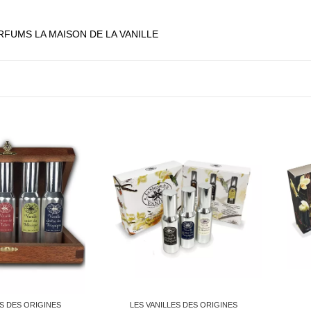
FUMS LA MAISON DE LA VANILLE
ES DES ORIGINES
LES VANILLES DES ORIGINES