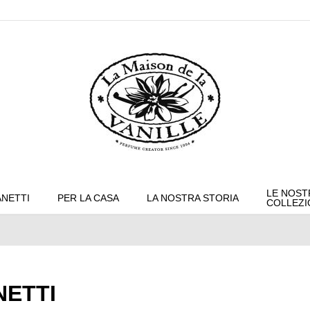
LE NOST
NETTI
PER LA CASA
LA NOSTRA STORIA
COLLEZI
ETTI