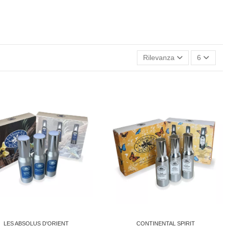
Rilevanza
6
LES ABSOLUS D'ORIENT
CONTINENTAL SPIRIT