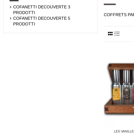
COFANETTI DECOUVERTE 3
PRODOTTI
COFFRETS PAR
COFANETTI DECOUVERTE 5
PRODOTTI
LES VANILL