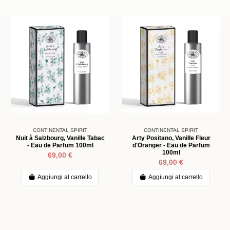
CONTINENTAL SPIRIT
CONTINENTAL SPIRIT
Nuit à Salzbourg, Vanille Tabac
Arty Positano, Vanille Fleur
- Eau de Parfum 100ml
d'Oranger - Eau de Parfum
100ml
69,00 €
69,00 €
Aggiungi al carrello
Aggiungi al carrello