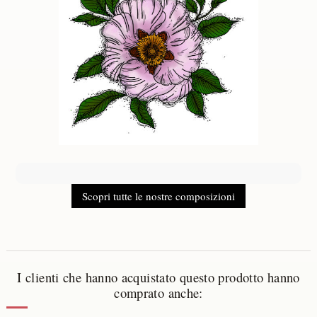
Scopri tutte le nostre composizioni
I clienti che hanno acquistato questo prodotto hanno
comprato anche: