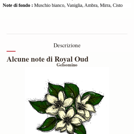
Note di fondo :
Muschio bianco, Vaniglia, Ambra, Mirra, Cisto
Descrizione
Alcune note di Royal Oud
Gelsomino